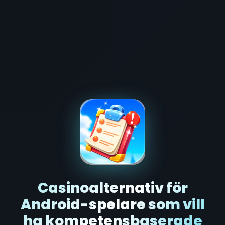
Casinoalternativ för
Android-spelare som vill
ha kompetensbaserade