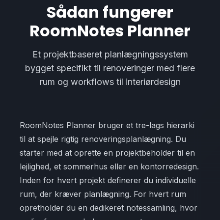
Sådan fungerer
RoomNotes Planner
Et projektbaseret planlægningssystem
bygget specifikt til renoveringer med flere
rum og workflows til interiørdesign
RoomNotes Planner bruger et tre-lags hierarki
til at spejle rigtig renoveringsplanlægning. Du
starter med at oprette en projektbeholder til en
lejlighed, et sommerhus eller en kontorredesign.
Inden for hvert projekt definerer du individuelle
rum, der kræver planlægning. For hvert rum
opretholder du en dedikeret notessamling, hvor