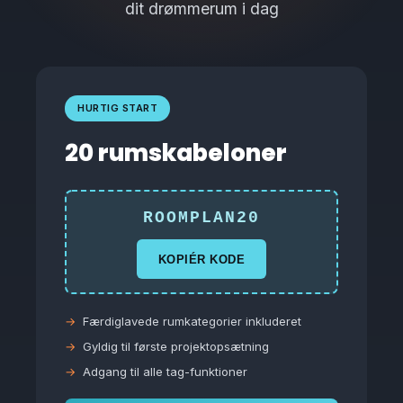
dit drømmerum i dag
HURTIG START
20 rumskabeloner
ROOMPLAN20
KOPIÉR KODE
Færdiglavede rumkategorier inkluderet
Gyldig til første projektopsætning
Adgang til alle tag-funktioner