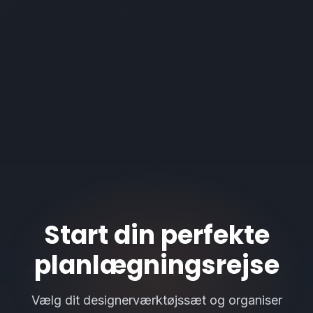
Start din perfekte
planlægningsrejse
Vælg dit designerværktøjssæt og organiser