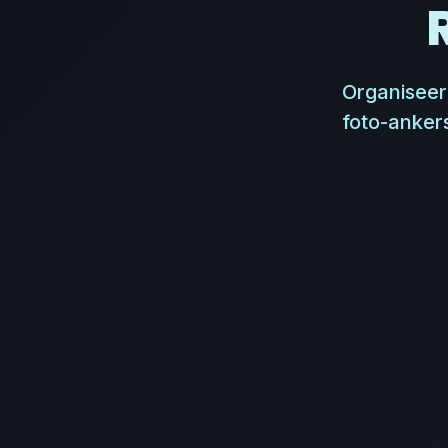
Organiseer 
foto-anker