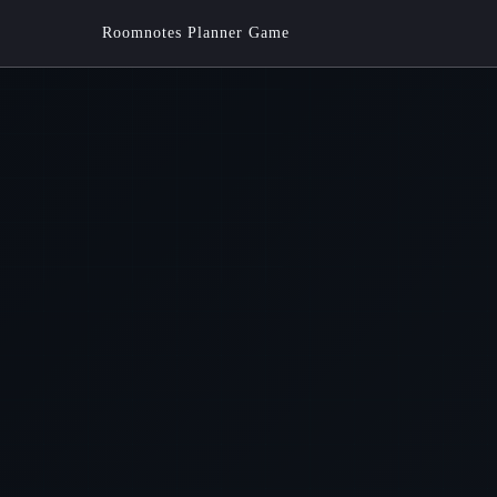
Roomnotes Planner Game