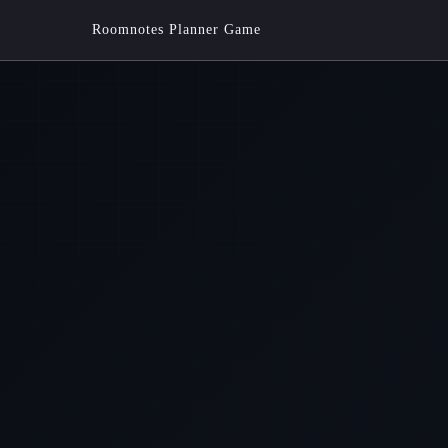
Roomnotes Planner Game