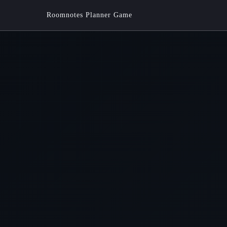
Roomnotes Planner Game